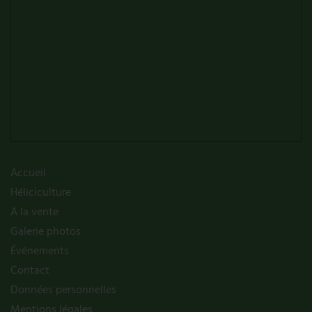
Accueil
Héliciculture
A la vente
Galerie photos
Événements
Contact
Données personnelles
Mentions légales