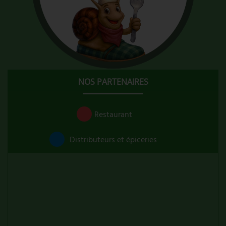
NOS PARTENAIRES
Restaurant
Distributeurs et épiceries