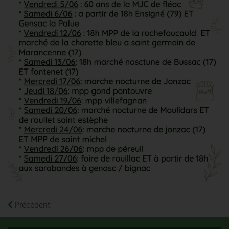
Précédent